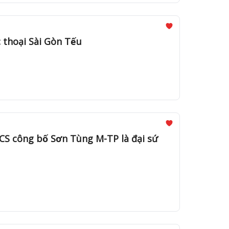
 thoại Sài Gòn Tếu
CS công bố Sơn Tùng M-TP là đại sứ