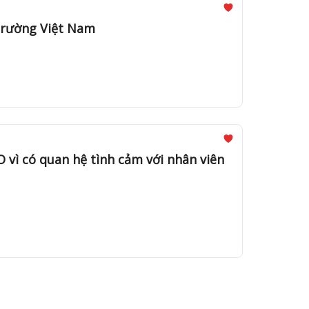
rường Việt Nam
vì có quan hệ tình cảm với nhân viên