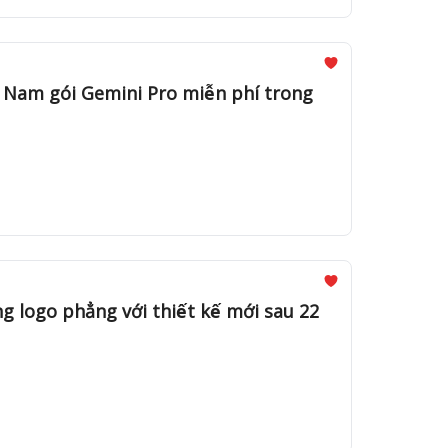
̣̂t Nam gói Gemini Pro miễn phí trong
go phẳng với thiết kế mới sau 22