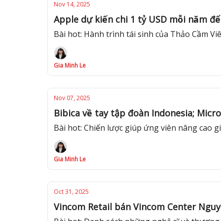
Nov 14, 2025
Apple dự kiến chi 1 tỷ USD mỗi năm đ
Bài hot: Hành trình tái sinh của Thảo Cầm Vie
Gia Minh Le
Nov 07, 2025
Bibica về tay tập đoàn Indonesia; Micro
Bài hot: Chiến lược giúp ứng viên nâng cao
Gia Minh Le
Oct 31, 2025
Vincom Retail bán Vincom Center Nguyễn