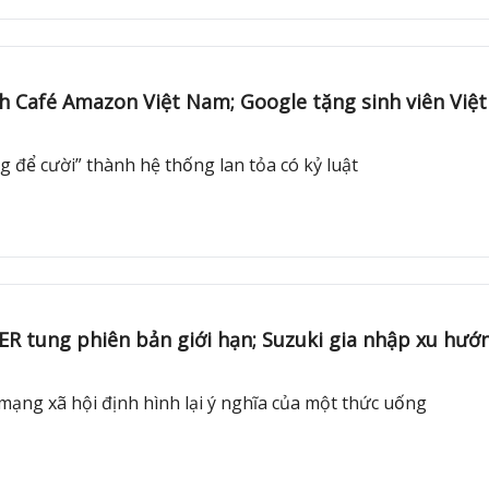
oanh Café Amazon Việt Nam; Google tặng sinh viên Vie
 cười” thành hệ thống lan tỏa có kỷ luật
 phiên bản giới hạn; Suzuki gia nhập xu hướng lo
 xã hội định hình lại ý nghĩa của một thức uống