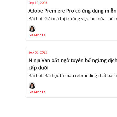
Sep 12, 2025
Adobe Premiere Pro có ứng dụng miễn ph
Bài hot: Giải mã thị trường việc làm nửa cuô
Gia Minh Le
Sep 05, 2025
Ninja Van bất ngờ tuyên bố ngừng dịc
cấp dưới
Bài hot: Bài học từ màn rebranding thất bại
Gia Minh Le