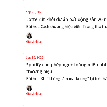
Sep 26, 2025
Lotte rút khỏi dự án bất động sản 20 
Bài hot: Cách thương hiệu biến Trung thu tha
Gia Minh Le
Sep 19, 2025
Spotify cho phép người dùng miễn phí c
thương hiệu
Bài hot: Khi “không làm marketing” lại trở thà
Gia Minh Le