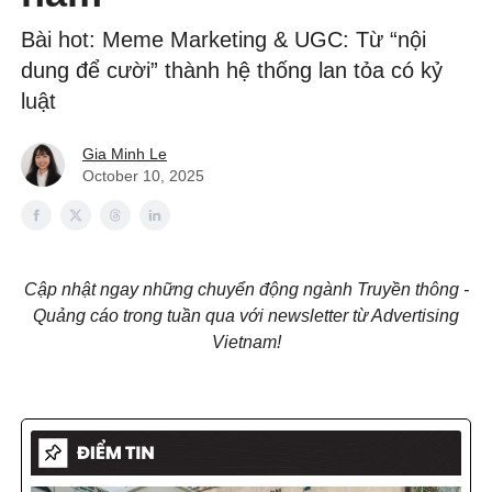
Bài hot: Meme Marketing & UGC: Từ “nội
dung để cười” thành hệ thống lan tỏa có kỷ
luật
Gia Minh Le
October 10, 2025
Cập nhật ngay những chuyển động ngành Truyền thông -
Quảng cáo trong tuần qua với newsletter từ Advertising
Vietnam!