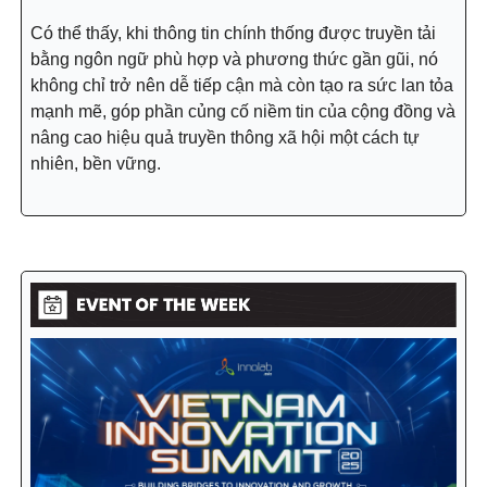
Có thể thấy, khi thông tin chính thống được truyền tải
bằng ngôn ngữ phù hợp và phương thức gần gũi, nó
không chỉ trở nên dễ tiếp cận mà còn tạo ra sức lan tỏa
mạnh mẽ, góp phần củng cố niềm tin của cộng đồng và
nâng cao hiệu quả truyền thông xã hội một cách tự
nhiên, bền vững.