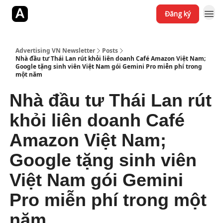
Đăng ký
Jobs
YouTube
Website
Advertising VN Newsletter
Posts
Nhà đầu tư Thái Lan rút khỏi liên doanh Café Amazon Việt Nam;
Google tặng sinh viên Việt Nam gói Gemini Pro miễn phí trong
một năm
Nhà đầu tư Thái Lan rút
khỏi liên doanh Café
Amazon Việt Nam;
Google tặng sinh viên
Việt Nam gói Gemini
Pro miễn phí trong một
năm