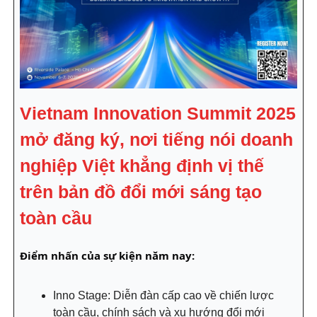
Vietnam Innovation Summit 2025
mở đăng ký, nơi tiếng nói doanh
nghiệp Việt khẳng định vị thế
trên bản đồ đổi mới sáng tạo
toàn cầu
Điểm nhấn của sự kiện năm nay:
Inno Stage: Diễn đàn cấp cao về chiến lược
toàn cầu, chính sách và xu hướng đổi mới