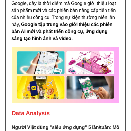
Google, đây là thời điểm mà Google giới thiệu loạt
sản phẩm mới và các phiên bản nâng cấp tiên tiến
của nhiều công cụ. Trong sự kiện thường niên lần
này,
Google tập trung vào giới thiệu các phiên
bản AI mới và phát triển công cụ, ứng dụng
sáng tạo hình ảnh và video.
Data Analysis
Người Việt dùng "siêu ứng dụng" 5 lần/tuần: Mô