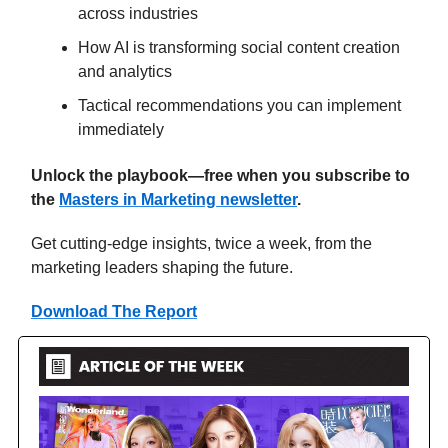
across industries
How AI is transforming social content creation
and analytics
Tactical recommendations you can implement
immediately
Unlock the playbook—free when you subscribe to
the
Masters in Marketing newsletter
.
Get cutting-edge insights, twice a week, from the
marketing leaders shaping the future.
Download The Report