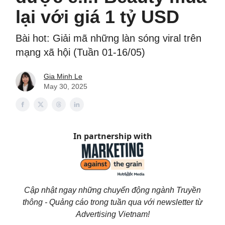
lại với giá 1 tỷ USD
Bài hot: Giải mã những làn sóng viral trên
mạng xã hội (Tuần 01-16/05)
Gia Minh Le
May 30, 2025
In partnership with
Cập nhật ngay những chuyển động ngành Truyền
thông - Quảng cáo trong tuần qua với newsletter từ
Advertising Vietnam!