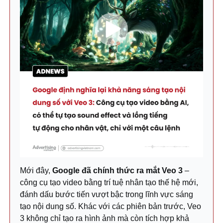
Mới đây,
Google đã chính thức ra mắt Veo 3
–
công cụ tạo video bằng trí tuệ nhân tạo thế hệ mới,
đánh dấu bước tiến vượt bậc trong lĩnh vực sáng
tạo nội dung số. Khác với các phiên bản trước, Veo
3 không chỉ tạo ra hình ảnh mà còn tích hợp khả