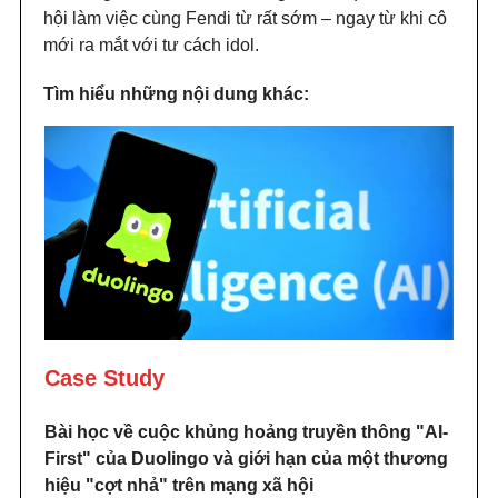
hội làm việc cùng Fendi từ rất sớm – ngay từ khi cô
mới ra mắt với tư cách idol.
Tìm hiểu những nội dung khác:
Case Study
Bài học về cuộc khủng hoảng truyền thông "AI-
First" của Duolingo và giới hạn của một thương
hiệu "cợt nhả" trên mạng xã hội