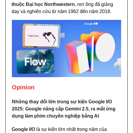
thuộc Đại học Northwestern
, nơi ông đã giảng
dạy và nghiên cứu từ năm 1962 đến năm 2018.
Opinion
Những thay đổi lớn trong sự kiện Google I/O
2025: Google nâng cấp Gemini 2.5, ra mắt ứng
dụng làm phim chuyên nghiệp bằng AI
Google I/O
là sự kiện lớn nhất trong năm của