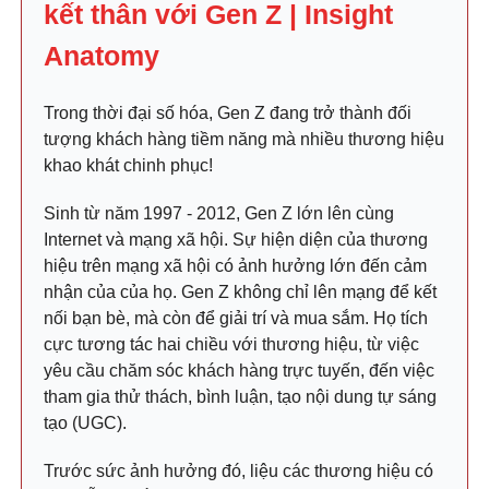
kết thân với Gen Z | Insight
Anatomy
Trong thời đại số hóa, Gen Z đang trở thành đối
tượng khách hàng tiềm năng mà nhiều thương hiệu
khao khát chinh phục!
Sinh từ năm 1997 - 2012, Gen Z lớn lên cùng
Internet và mạng xã hội. Sự hiện diện của thương
hiệu trên mạng xã hội có ảnh hưởng lớn đến cảm
nhận của của họ. Gen Z không chỉ lên mạng để kết
nối bạn bè, mà còn để giải trí và mua sắm. Họ tích
cực tương tác hai chiều với thương hiệu, từ việc
yêu cầu chăm sóc khách hàng trực tuyến, đến việc
tham gia thử thách, bình luận, tạo nội dung tự sáng
tạo (UGC).
Trước sức ảnh hưởng đó, liệu các thương hiệu có