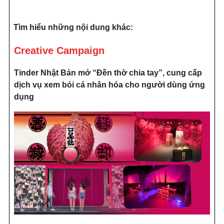
Tìm hiểu những nội dung khác:
Creative Campaign
Tinder Nhật Bản mở “Đền thờ chia tay”, cung cấp
dịch vụ xem bói cá nhân hóa cho người dùng ứng
dụng