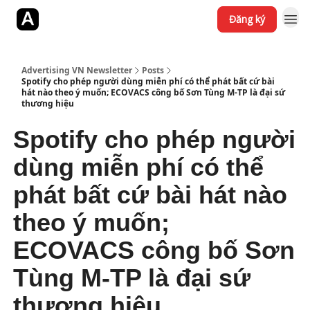
Đăng ký
Jobs
YouTube
Website
Advertising VN Newsletter
Posts
Spotify cho phép người dùng miễn phí có thể phát bất cứ bài
hát nào theo ý muốn; ECOVACS công bố Sơn Tùng M-TP là đại sứ
thương hiệu
Spotify cho phép người
dùng miễn phí có thể
phát bất cứ bài hát nào
theo ý muốn;
ECOVACS công bố Sơn
Tùng M-TP là đại sứ
thương hiệu