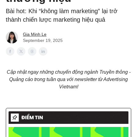
Bài hot: Khi “không làm marketing” lại trở
thành chiến lược marketing hiệu quả
Gia Minh Le
September 19, 2025
Cập nhật ngay những chuyển động ngành Truyền thông -
Quảng cáo trong tuần qua với newsletter từ Advertising
Vietnam!