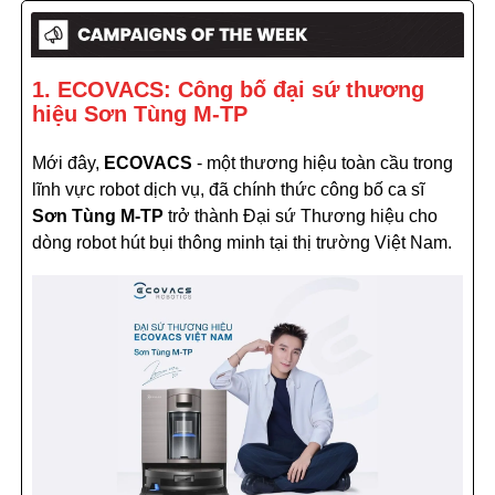
1. ECOVACS: Công bố đại sứ thương
hiệu Sơn Tùng M-TP
Mới đây,
ECOVACS
- một thương hiệu toàn cầu trong
lĩnh vực robot dịch vụ, đã chính thức công bố ca sĩ
Sơn Tùng M-TP
trở thành Đại sứ Thương hiệu cho
dòng robot hút bụi thông minh tại thị trường Việt Nam.