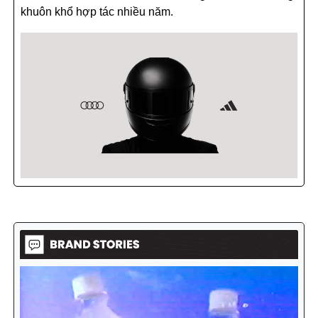
khuôn khổ hợp tác nhiều năm.