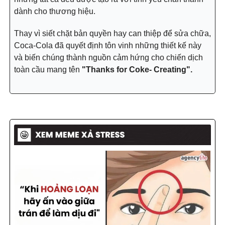
dành cho thương hiệu.
Thay vì siết chặt bản quyền hay can thiệp để sửa chữa,
Coca-Cola đã quyết định tôn vinh những thiết kế này
và biến chúng thành nguồn cảm hứng cho chiến dịch
toàn cầu mang tên
"Thanks for Coke- Creating".