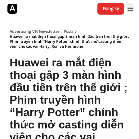
Đăng ký
Jobs
YouTube
Website
Advertising VN Newsletter
Posts
Huawei ra mắt điện thoại gập 3 màn hình đầu tiên trên thế giới ;
Phim truyền hình “Harry Potter” chính thức mở casting diễn
viên cho các vai Harry, Ron và Hermione
Huawei ra mắt điện
thoại gập 3 màn hình
đầu tiên trên thế giới ;
Phim truyền hình
“Harry Potter” chính
thức mở casting diễn
viên cho các vai