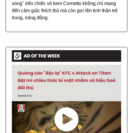
sóng" trên chiếc vỏ kem Cornetto không chỉ mang
đến cảm giác thích thú mà còn gợi lên tinh thần trẻ
trung, năng động.