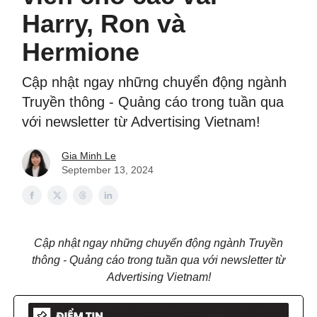
Harry, Ron và
Hermione
Cập nhật ngay những chuyển động ngành
Truyền thông - Quảng cáo trong tuần qua
với newsletter từ Advertising Vietnam!
Gia Minh Le
September 13, 2024
Cập nhật ngay những chuyển động ngành Truyền
thông - Quảng cáo trong tuần qua với newsletter từ
Advertising Vietnam!