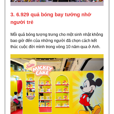
3. 6.929 quả bóng bay tưởng nhớ
người trẻ
Mỗi quả bóng tượng trưng cho một sinh nhật không
bao giờ đến của những người đã chọn cách kết
thúc cuộc đời mình trong vòng 10 năm qua ở Anh.