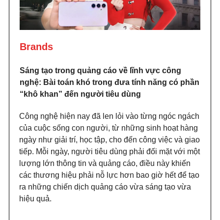
Brands
Sáng tạo trong quảng cáo về lĩnh vực công
nghệ: Bài toán khó trong đưa tính năng có phần
“khô khan” đến người tiêu dùng
Công nghệ hiện nay đã len lỏi vào từng ngóc ngách
của cuộc sống con người, từ những sinh hoạt hàng
ngày như giải trí, học tập, cho đến công việc và giao
tiếp. Mỗi ngày, người tiêu dùng phải đối mặt với một
lượng lớn thông tin và quảng cáo, điều này khiến
các thương hiệu phải nỗ lực hơn bao giờ hết để tạo
ra những chiến dịch quảng cáo vừa sáng tạo vừa
hiệu quả.