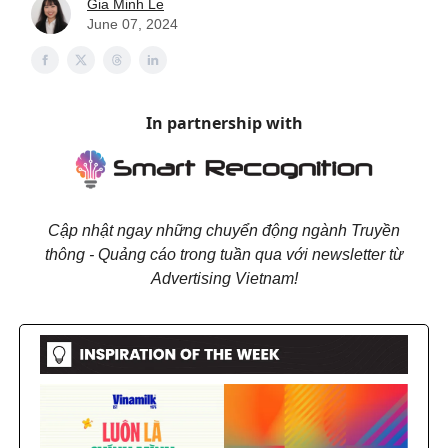
Gia Minh Le
June 07, 2024
In partnership with
Cập nhật ngay những chuyển động ngành Truyền
thông - Quảng cáo trong tuần qua với newsletter từ
Advertising Vietnam!