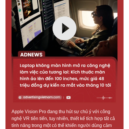
Apple Vision Pro đang thu hút sự chú ý với công
nghệ VR tiên tiến, tuy nhiên, thiết kế tích hợp tất cả
tính năng trong một có thể khiến người dùng cảm