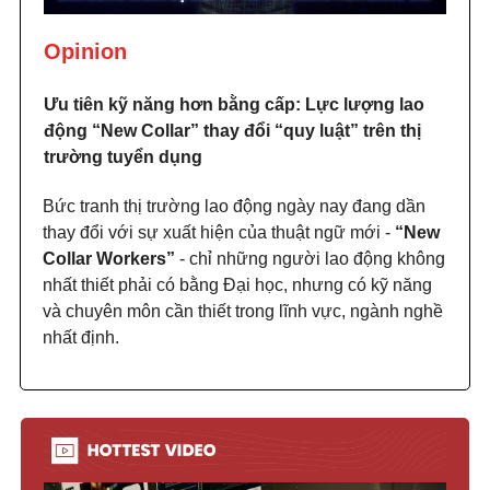
Opinion
Ưu tiên kỹ năng hơn bằng cấp: Lực lượng lao
động “New Collar” thay đổi “quy luật” trên thị
trường tuyển dụng
Bức tranh thị trường lao động ngày nay đang dần
thay đổi với sự xuất hiện của thuật ngữ mới -
“New
Collar Workers”
- chỉ những người lao động không
nhất thiết phải có bằng Đại học, nhưng có kỹ năng
và chuyên môn cần thiết trong lĩnh vực, ngành nghề
nhất định.