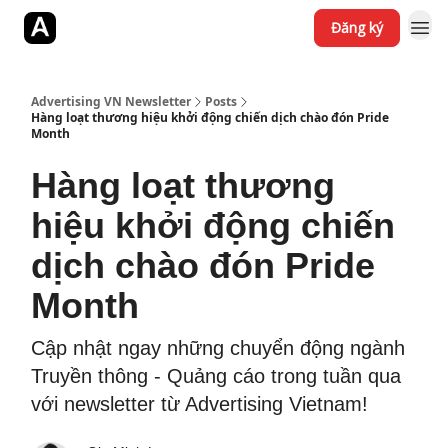
Đăng ký
Jobs
YouTube
Website
Advertising VN Newsletter
Posts
Hàng loạt thương hiệu khởi động chiến dịch chào đón Pride
Month
Hàng loạt thương
hiệu khởi động chiến
dịch chào đón Pride
Month
Cập nhật ngay những chuyển động ngành
Truyền thông - Quảng cáo trong tuần qua
với newsletter từ Advertising Vietnam!