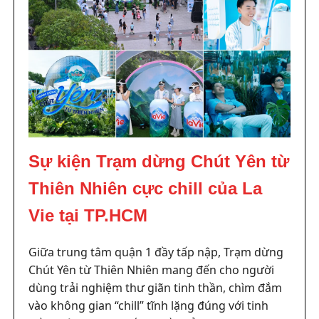
Sự kiện Trạm dừng Chút Yên từ
Thiên Nhiên cực chill của La
Vie tại TP.HCM
Giữa trung tâm quận 1 đầy tấp nập, Trạm dừng
Chút Yên từ Thiên Nhiên mang đến cho người
dùng trải nghiệm thư giãn tinh thần, chìm đắm
vào không gian “chill” tĩnh lặng đúng với tinh