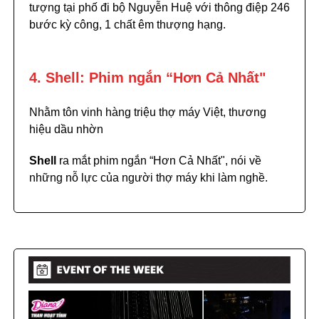
tượng tại phố đi bộ Nguyễn Huệ với thông điệp 246
bước kỳ công, 1 chất êm thượng hạng.
4. Shell: Phim ngắn “Hơn Cả Nhất"
Nhằm tôn vinh hàng triệu thợ máy Việt, thương
hiệu dầu nhờn
Shell
ra mắt phim ngắn “Hơn Cả Nhất", nói về
những nỗ lực của người thợ máy khi làm nghề.