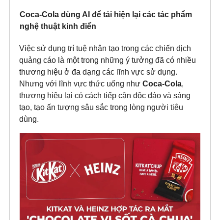
Coca-Cola dùng AI để tái hiện lại các tác phẩm
nghệ thuật kinh điển
Việc sử dụng trí tuệ nhân tạo trong các chiến dịch
quảng cáo là một trong những ý tưởng đã có nhiều
thương hiệu ở đa dạng các lĩnh vực sử dụng.
Nhưng với lĩnh vực thức uống như
Coca-Cola
,
thương hiệu lại có cách tiếp cận độc đáo và sáng
tạo, tạo ấn tượng sâu sắc trong lòng người tiêu
dùng.