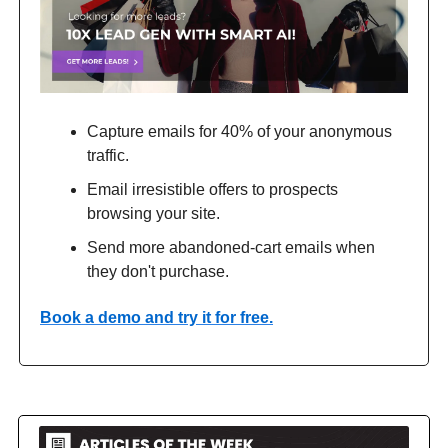
Capture emails for 40% of your anonymous
traffic.
Email irresistible offers to prospects
browsing your site.
Send more abandoned-cart emails when
they don't purchase.
Book a demo and try it for free.